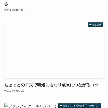
さ
2020年3月14日
数と管理
ちょっとの工夫で時短にもなり成果につながるコツ
2020年3月12日
自分でつくる電子書籍プロモーション