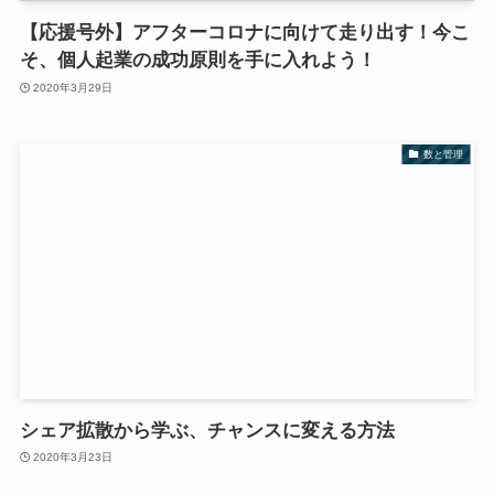
【応援号外】アフターコロナに向けて走り出す！今こ
そ、個人起業の成功原則を手に入れよう！
2020年3月29日
数と管理
シェア拡散から学ぶ、チャンスに変える方法
2020年3月23日