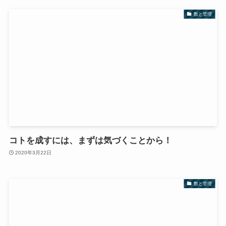
数と管理
コトを成すには、まずは気づくことから！
2020年3月22日
数と管理