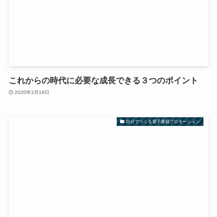
これからの時代に必要な成長できる３つのポイント
2020年3月19日
自分でつくる電子書籍プロモーション