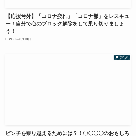
【応援号外】「コロナ疲れ」「コロナ鬱」をレスキュ
ー！自分で心のブロック解除をして乗り切りましょ
う！
2020年3月18日
ブログ
ピンチを乗り越えるためには？！〇〇〇〇のおもしろ