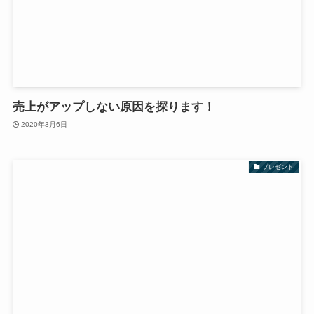
売上がアップしない原因を探ります！
2020年3月6日
プレゼント