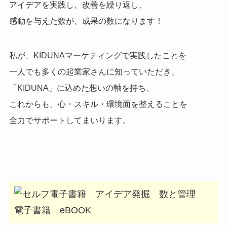
アイデアを実践し、改善を繰り返し、
感動を与えた数が、成果の数になります！
私が、KIDUNAマーケティングで実践したことを
一人でも多くの起業家さんに知っていただき、
「KIDUNA」に込めた想いの軸を持ち、
これからも、心・スキル・環境面を整えることを
全力でサポートしてまいります。