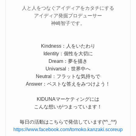
人と人をつなぐアイディアをカタチにする
アイディア発掘プロデューサー
神崎智子です。
Kindness：人をいたわり
Identity：個性を大切に
Dream：夢を描き
Univarsal：世界中へ
Neutral：フラットな気持ちで
Answer：ベストな答えをみつけよう！
KIDUNAマーケティングには
こんな想いがつまっています！
毎日の活動はこちらで発信しています(*^_^*)
https://www.facebook.com/tomoko.kanzaki.scoreup