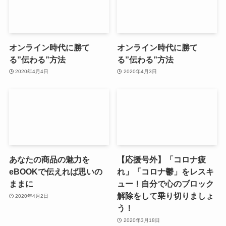
オンライン時代に勝て
オンライン時代に勝て
る”伝わる”方法
る”伝わる”方法
2020年4月4日
2020年4月3日
あなたの商品の魅力を
【応援号外】「コロナ疲
eBOOKで伝えれば思いの
れ」「コロナ鬱」をレスキ
ままに
ュー！自分で心のブロック
解除をして乗り切りましょ
2020年4月2日
う！
2020年3月18日