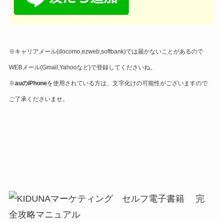
※キャリアメール(docomo,ezweb,softbank)では届かないことがあるので
WEBメール(Gmail,Yahooなど)で登録してくださいね。
※
auのiPhone
を使用されている方は、文字化けの可能性がございますので
ご了承くださいませ。