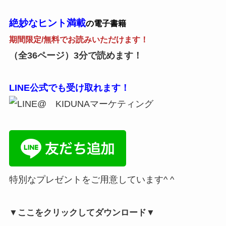
絶妙なヒント満載
の電子書籍
期間限定/無料でお読みいただけます！
（全36ページ）3分で読めます！
LINE公式でも受け取れます！
特別なプレゼントをご用意しています^ ^
▼ここをクリックしてダウンロード▼