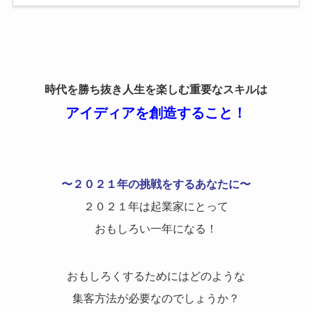
時代を勝ち抜き人生を楽しむ重要なスキルは
アイディアを創造すること！
〜２０２１年の挑戦をするあなたに〜
２０２１年は起業家にとって
おもしろい一年になる！
おもしろくするためにはどのような
集客方法が必要なのでしょうか？