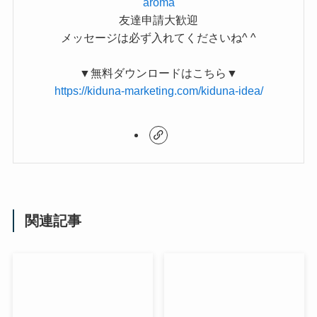
aroma
友達申請大歓迎
メッセージは必ず入れてくださいね^ ^
▼無料ダウンロードはこちら▼
https://kiduna-marketing.com/kiduna-idea/
関連記事