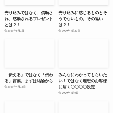
売り込みではなく、信頼さ
売り込みに感じるものとそ
れ、感動されるプレゼント
うでないもの。その違い
とは？！
は？！
2020年5月1日
2020年4月29日
「伝える」ではなく「伝わ
みんなにわかってもらいた
る」言葉。まずは結論から
い！ではなく理想のお客様
に届く〇〇〇〇設定
2020年4月13日
2020年4月5日