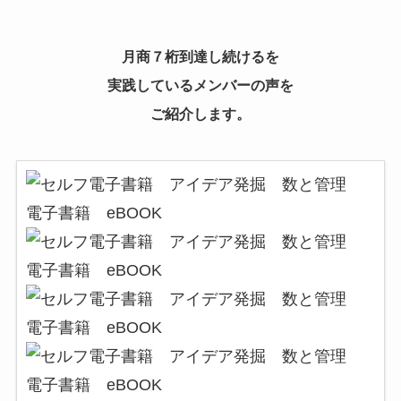
月商７桁到達し続けるを
実践しているメンバーの声を
ご紹介します。