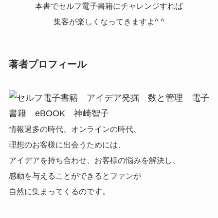
本書でセルフ電子書籍
にチャレンジすれば
集客が楽しくなってきますよ^ ^
著者プロフィール
情報過多の時代、オンラインの時代、
理想のお客様に出会うためには、
アイデアを持ち合わせ、お客様の悩みを解決し、
感動を与えることができるとファンが
自然に集まってくるのです。