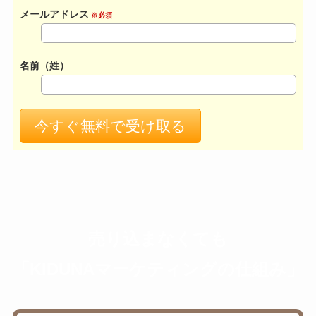
メールアドレス
※必須
名前（姓）
売り込まなくても
「KIDUNAマーケティングの仕組み」