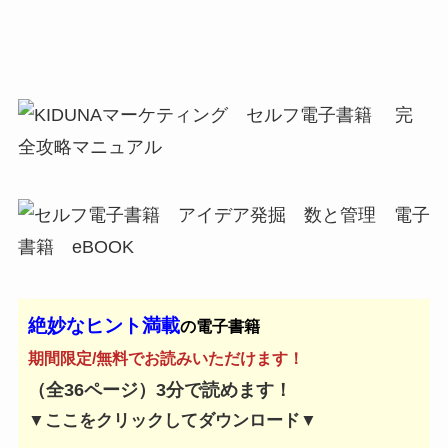
絶妙なヒント満載
の電子書籍
期間限定/無料でお読みいただけます！
（全36ページ）3分で読めます！
▼ここをクリックしてダウンロード▼