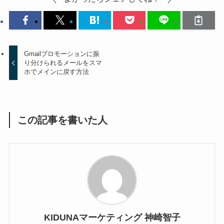
Gmailプロモーションに振
り分けられるメールをスマ
ホでメインに戻す方法
この記事を書いた人
KIDUNAマーケティング 神崎智子