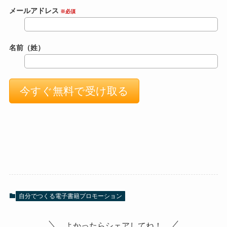
メールアドレス
※必須
名前（姓）
自分でつくる電子書籍プロモーション
よかったらシェアしてね！