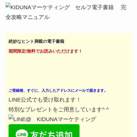
絶妙なヒント満載の電子書籍
期間限定/無料でお読みいただけます！
ご登録後、すぐに、入力したアドレスにメールで届きます。
LINE公式でも受け取れます！
特別なプレゼントをご用意しています^ ^