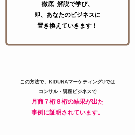
徹底 解説で学び、
即、あなたのビジネスに
置き換えていきます！
この方法で、KIDUNAマーケティング®では
コンサル・講座ビジネスで
月商７桁８桁
の結果が出た
事例に証明されています。