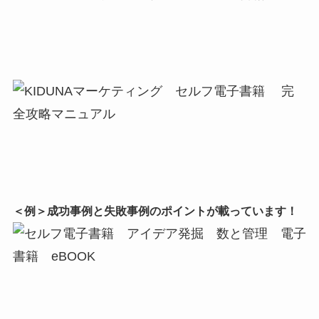
＜例＞成功事例と失敗事例の
ポイントが載っています！