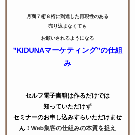
月商７桁８桁に到達した
再現性のある
売り込まなくても
お願いされるようになる
”KIDUNAマーケティング”の仕組
み
セルフ電子書籍は作るだけでは
知っていただけず
セミナーのお申し込みすらいただけませ
ん！
Web集客の仕組みの本質を捉え